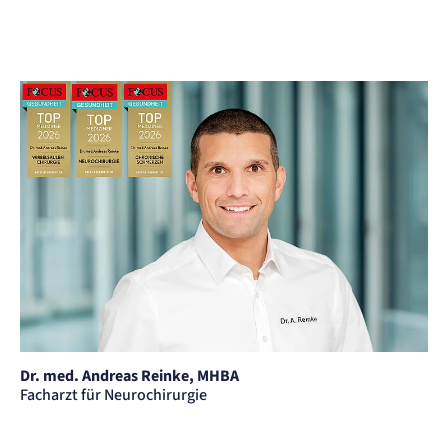
Dr. med. Andreas Reinke, MHBA
Facharzt für Neurochirurgie