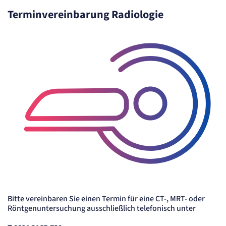
Terminvereinbarung Radiologie
Bitte vereinbaren Sie einen Termin für eine CT-, MRT- oder
Röntgenuntersuchung ausschließlich telefonisch unter