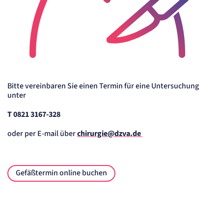
Bitte vereinbaren Sie einen Termin für eine Untersuchung
unter
T 0821 3167-328
oder per E-mail über
chirurgie@dzva.de
Gefäßtermin online buchen