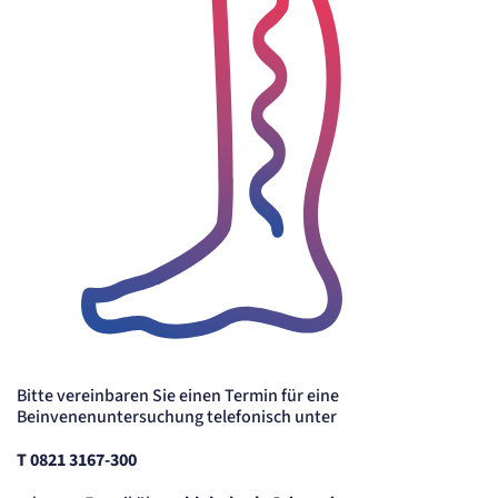
Bitte vereinbaren Sie einen Termin für eine
Beinvenenuntersuchung telefonisch unter
T 0821 3167-300