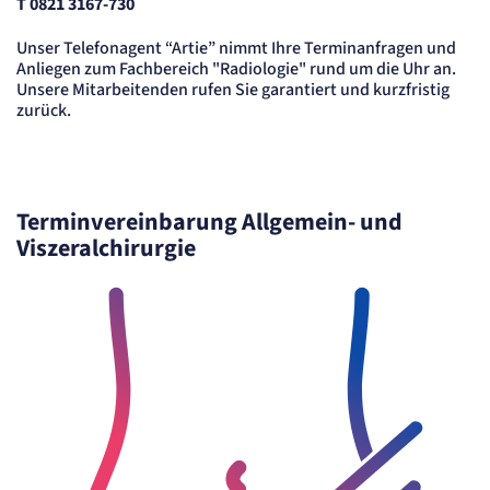
T 0821 3167-730
Unser Telefonagent “Artie” nimmt Ihre Terminanfragen und
Anliegen zum Fachbereich "Radiologie" rund um die Uhr an.
Unsere Mitarbeitenden rufen Sie garantiert und kurzfristig
zurück.
Terminvereinbarung Allgemein- und
Viszeralchirurgie