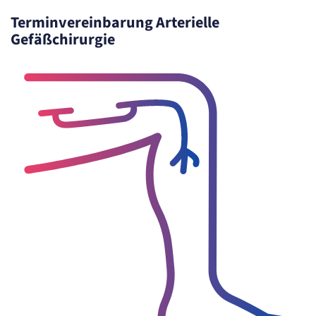
Terminvereinbarung Arterielle
Gefäßchirurgie