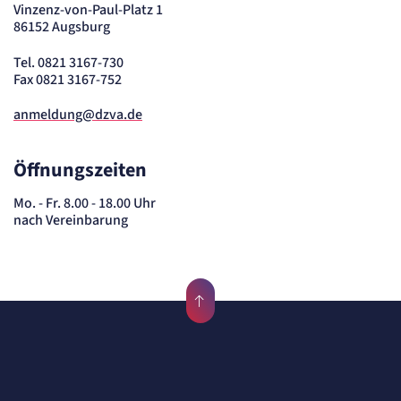
Vinzenz-von-Paul-Platz 1
86152 Augsburg
Tel. 0821 3167-730
Fax 0821 3167-752
anmeldung@dzva.de
Öffnungszeiten
Mo. - Fr. 8.00 - 18.00 Uhr
nach Vereinbarung