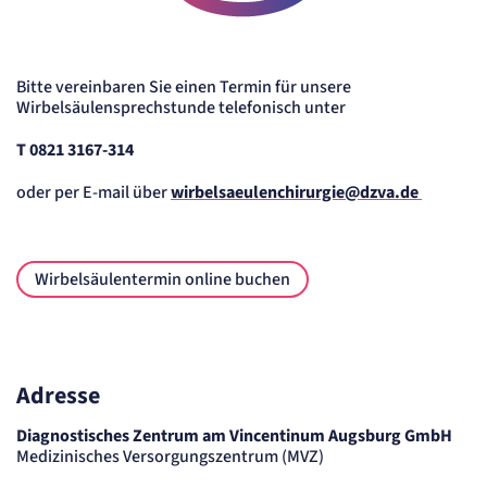
Bitte vereinbaren Sie einen Termin für unsere
Wirbelsäulensprechstunde telefonisch unter
T 0821 3167-314
oder per E-mail über
wirbelsaeulenchirurgie@dzva.de
Wirbelsäulentermin online buchen
Adresse
Diagnostisches Zentrum am Vincentinum Augsburg GmbH
Medizinisches Versorgungszentrum (MVZ)