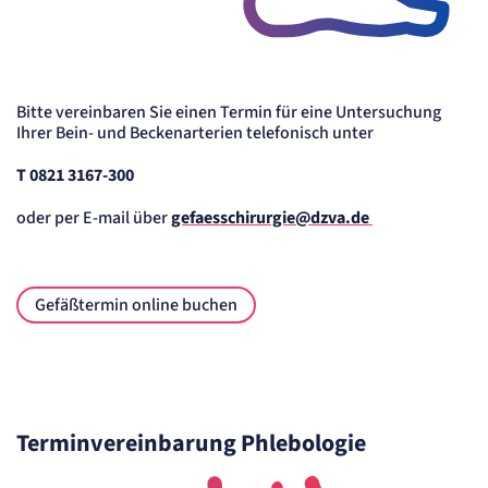
Bitte vereinbaren Sie einen Termin für eine Untersuchung
Ihrer Bein- und Beckenarterien telefonisch unter
T 0821 3167-300
oder per E-mail über
gefaesschirurgie@dzva.de
Gefäßtermin online buchen
Terminvereinbarung Phlebologie