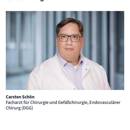
Carsten Schön
Facharzt für Chirurgie und Gefäßchirurgie, Endovasculärer
Chirurg (DGG)