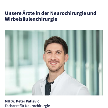
Unsere Ärzte in der Neurochirurgie und
Wirbelsäulenchirurgie
MUDr. Peter Patlevic
Facharzt für Neurochirurgie