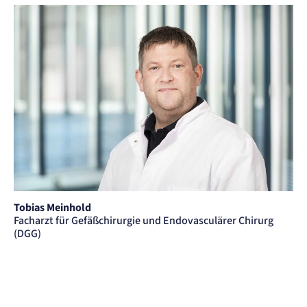
Tobias Meinhold
Facharzt für Gefäßchirurgie und Endovasculärer Chirurg
(DGG)